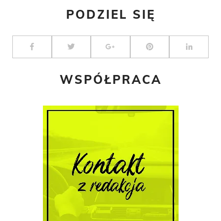
PODZIEL SIĘ
WSPÓŁPRACA