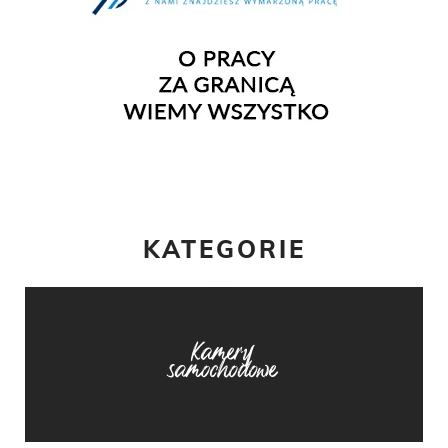
KATEGORIE