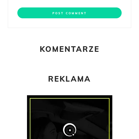
KOMENTARZE
REKLAMA