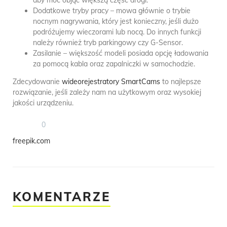
Dodatkowe tryby pracy – mowa głównie o trybie
nocnym nagrywania, który jest konieczny, jeśli dużo
podróżujemy wieczorami lub nocą. Do innych funkcji
należy również tryb parkingowy czy G-Sensor.
Zasilanie – większość modeli posiada opcję ładowania
za pomocą kabla oraz zapalniczki w samochodzie.
Zdecydowanie
wideorejestratory SmartCams
to najlepsze
rozwiązanie, jeśli zależy nam na użytkowym oraz wysokiej
jakości urządzeniu.
0
freepik.com
KOMENTARZE