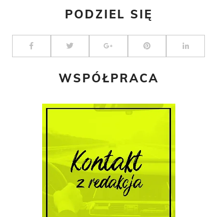
PODZIEL SIĘ
WSPÓŁPRACA