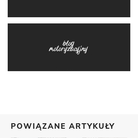
POWIĄZANE ARTYKUŁY