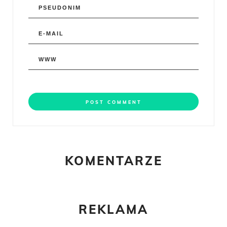
KOMENTARZE
REKLAMA