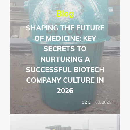
Blog
SHAPING THE FUTURE
OF MEDICINE: KEY
SECRETS TO
NURTURING A
SUCCESSFUL BIOTECH
COMPANY CULTURE IN
2026
03, 2026
CZE