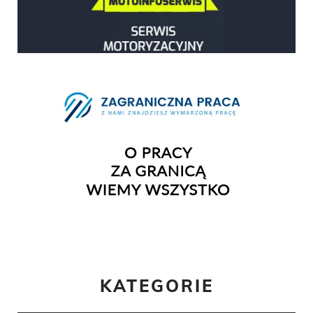
KATEGORIE