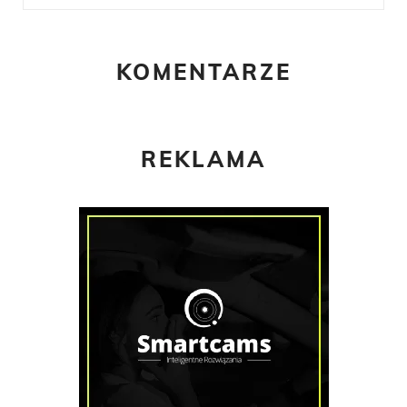
KOMENTARZE
REKLAMA