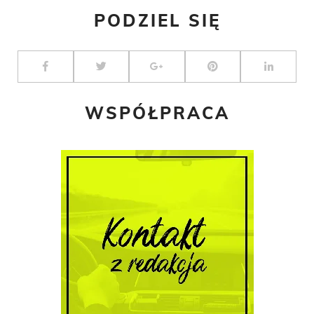
PODZIEL SIĘ
WSPÓŁPRACA