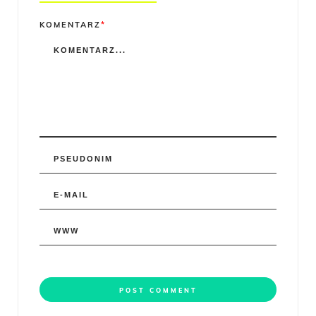
Comment
KOMENTARZ
*