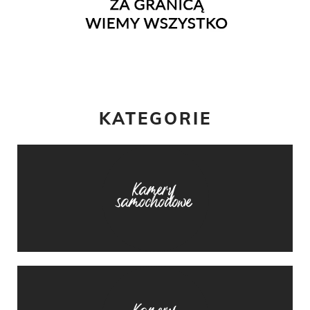
KATEGORIE