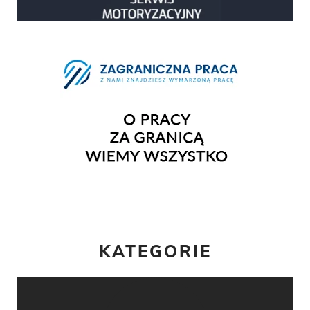
KATEGORIE