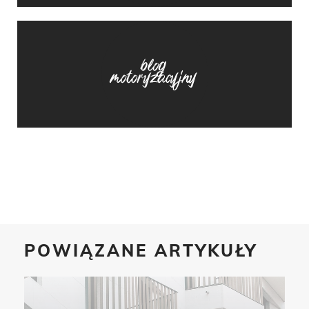
POWIĄZANE ARTYKUŁY