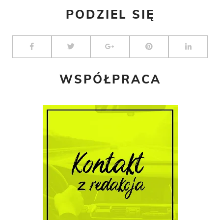
PODZIEL SIĘ
WSPÓŁPRACA