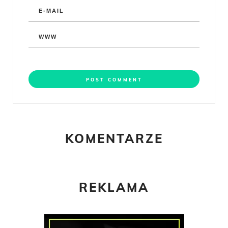
KOMENTARZE
REKLAMA