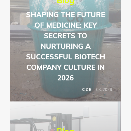
Blog
SHAPING THE FUTURE
OF MEDICINE: KEY
SECRETS TO
NURTURING A
SUCCESSFUL BIOTECH
COMPANY CULTURE IN
2026
03, 2026
CZE