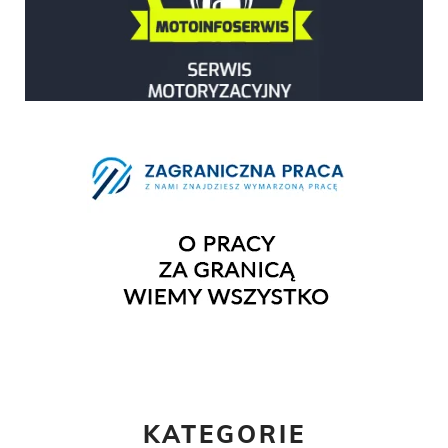
KATEGORIE