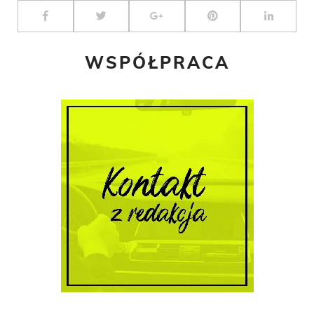
WSPÓŁPRACA