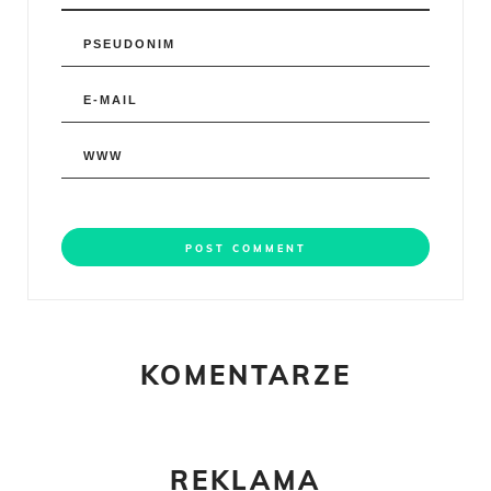
KOMENTARZE
REKLAMA