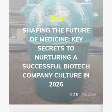
Blog
SHAPING THE FUTURE
OF MEDICINE: KEY
SECRETS TO
NURTURING A
SUCCESSFUL BIOTECH
COMPANY CULTURE IN
2026
03, 2026
CZE