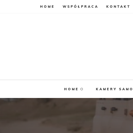
HOME
WSPÓŁPRACA
KONTAKT
HOME
KAMERY SAM