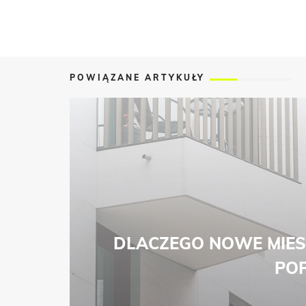
POWIĄZANE ARTYKUŁY
DLACZEGO NOWE MIES
POP