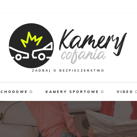
ZADBAJ O BEZPIECZEŃSTWO
OCHODOWE
KAMERY SPORTOWE
VIDEO