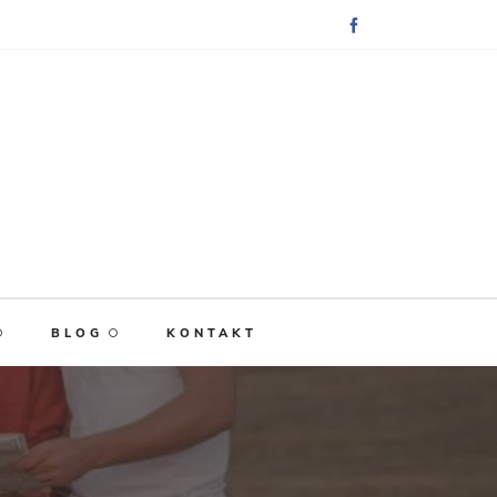
Facebook
BLOG
KONTAKT