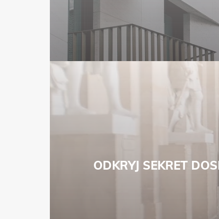
ODKRYJ SEKRET DOS