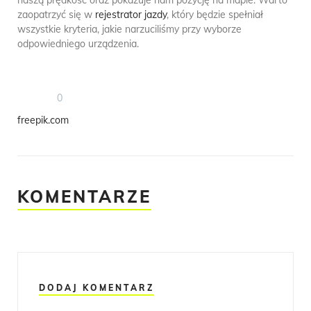
zaopatrzyć się w
rejestrator jazdy
, który będzie spełniał
wszystkie kryteria, jakie narzuciliśmy przy wyborze
odpowiedniego urządzenia.
0
freepik.com
KOMENTARZE
DODAJ KOMENTARZ