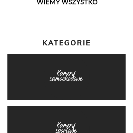
KATEGORIE