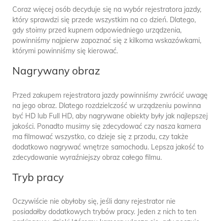
Coraz więcej osób decyduje się na wybór rejestratora jazdy,
który sprawdzi się przede wszystkim na co dzień. Dlatego,
gdy stoimy przed kupnem odpowiedniego urządzenia,
powinniśmy najpierw zapoznać się z kilkoma wskazówkami,
którymi powinniśmy się kierować.
Nagrywany obraz
Przed zakupem rejestratora jazdy powinniśmy zwrócić uwagę
na jego obraz. Dlatego rozdzielczość w urządzeniu powinna
być HD lub Full HD, aby nagrywane obiekty były jak najlepszej
jakości. Ponadto musimy się zdecydować czy nasza kamera
ma filmować wszystko, co dzieje się z przodu, czy także
dodatkowo nagrywać wnętrze samochodu. Lepsza jakość to
zdecydowanie wyraźniejszy obraz całego filmu.
Tryb pracy
Oczywiście nie obyłoby się, jeśli dany rejestrator nie
posiadałby dodatkowych trybów pracy. Jeden z nich to ten