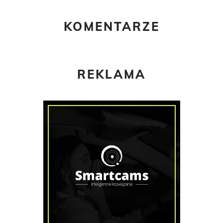
KOMENTARZE
REKLAMA