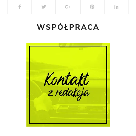
WSPÓŁPRACA