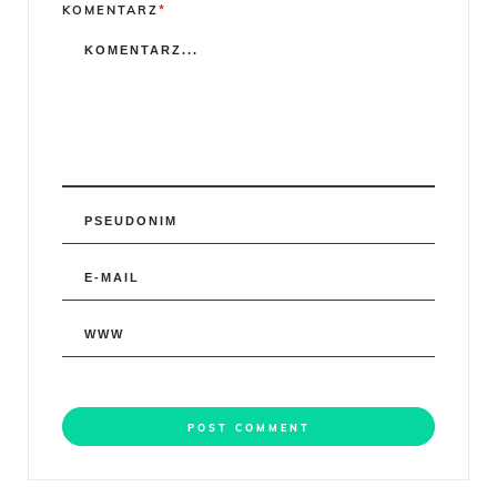
Comment
KOMENTARZ
*