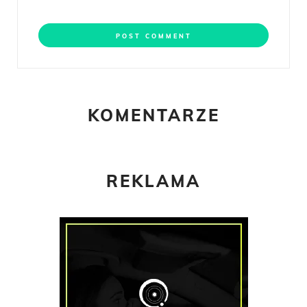
KOMENTARZE
REKLAMA