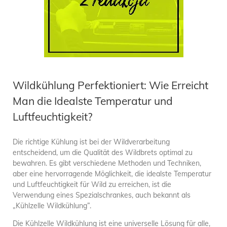
Wildkühlung Perfektioniert: Wie Erreicht
Man die Idealste Temperatur und
Luftfeuchtigkeit?
Die richtige Kühlung ist bei der Wildverarbeitung
entscheidend, um die Qualität des Wildbrets optimal zu
bewahren. Es gibt verschiedene Methoden und Techniken,
aber eine hervorragende Möglichkeit, die idealste Temperatur
und Luftfeuchtigkeit für Wild zu erreichen, ist die
Verwendung eines Spezialschrankes, auch bekannt als
„Kühlzelle Wildkühlung”.
Die Kühlzelle Wildkühlung ist eine universelle Lösung für alle,