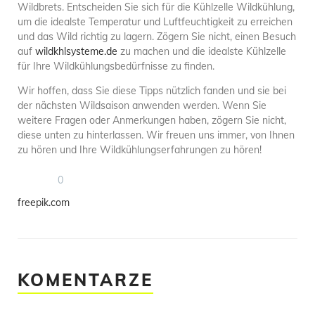
Wildbrets. Entscheiden Sie sich für die Kühlzelle Wildkühlung,
um die idealste Temperatur und Luftfeuchtigkeit zu erreichen
und das Wild richtig zu lagern. Zögern Sie nicht, einen Besuch
auf
wildkhlsysteme.de
zu machen und die idealste Kühlzelle
für Ihre Wildkühlungsbedürfnisse zu finden.
Wir hoffen, dass Sie diese Tipps nützlich fanden und sie bei
der nächsten Wildsaison anwenden werden. Wenn Sie
weitere Fragen oder Anmerkungen haben, zögern Sie nicht,
diese unten zu hinterlassen. Wir freuen uns immer, von Ihnen
zu hören und Ihre Wildkühlungserfahrungen zu hören!
0
freepik.com
KOMENTARZE