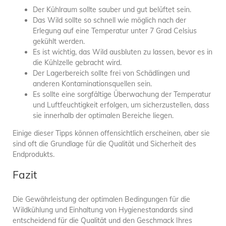
Der Kühlraum sollte sauber und gut belüftet sein.
Das Wild sollte so schnell wie möglich nach der
Erlegung auf eine Temperatur unter 7 Grad Celsius
gekühlt werden.
Es ist wichtig, das Wild ausbluten zu lassen, bevor es in
die Kühlzelle gebracht wird.
Der Lagerbereich sollte frei von Schädlingen und
anderen Kontaminationsquellen sein.
Es sollte eine sorgfältige Überwachung der Temperatur
und Luftfeuchtigkeit erfolgen, um sicherzustellen, dass
sie innerhalb der optimalen Bereiche liegen.
Einige dieser Tipps können offensichtlich erscheinen, aber sie
sind oft die Grundlage für die Qualität und Sicherheit des
Endprodukts.
Fazit
Die Gewährleistung der optimalen Bedingungen für die
Wildkühlung und Einhaltung von Hygienestandards sind
entscheidend für die Qualität und den Geschmack Ihres