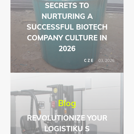
SECRETS TO
NURTURING A
SUCCESSFUL BIOTECH
COMPANY CULTURE IN
2026
03, 2026
CZE
Blog
REVOLUTIONIZE YOUR
LOGISTIKU S