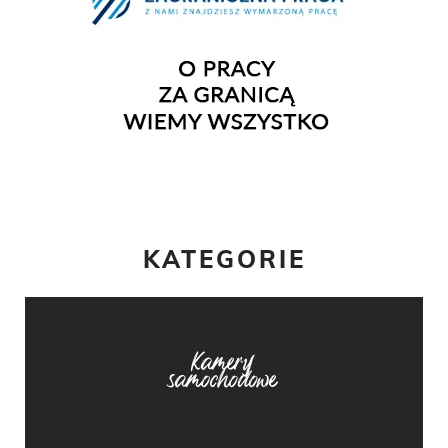
KATEGORIE