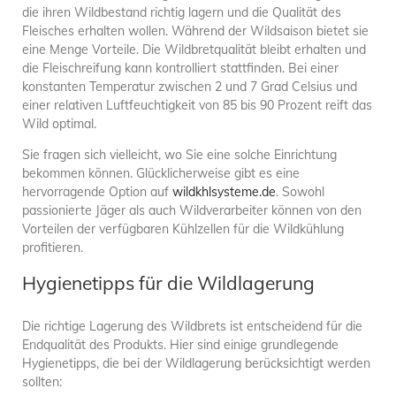
die ihren Wildbestand richtig lagern und die Qualität des
Fleisches erhalten wollen. Während der Wildsaison bietet sie
eine Menge Vorteile. Die Wildbretqualität bleibt erhalten und
die Fleischreifung kann kontrolliert stattfinden. Bei einer
konstanten Temperatur zwischen 2 und 7 Grad Celsius und
einer relativen Luftfeuchtigkeit von 85 bis 90 Prozent reift das
Wild optimal.
Sie fragen sich vielleicht, wo Sie eine solche Einrichtung
bekommen können. Glücklicherweise gibt es eine
hervorragende Option auf
wildkhlsysteme.de
. Sowohl
passionierte Jäger als auch Wildverarbeiter können von den
Vorteilen der verfügbaren Kühlzellen für die Wildkühlung
profitieren.
Hygienetipps für die Wildlagerung
Die richtige Lagerung des Wildbrets ist entscheidend für die
Endqualität des Produkts. Hier sind einige grundlegende
Hygienetipps, die bei der Wildlagerung berücksichtigt werden
sollten: