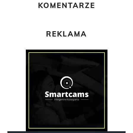
KOMENTARZE
REKLAMA