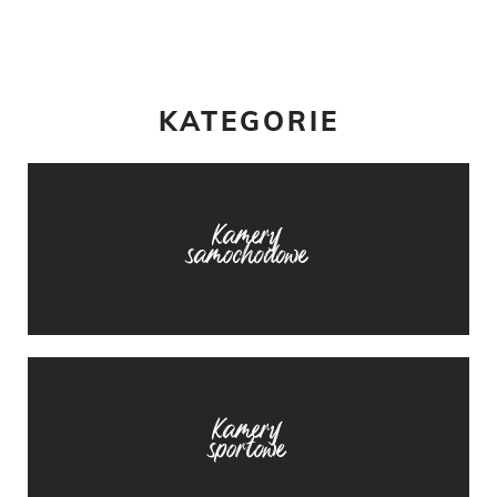
KATEGORIE