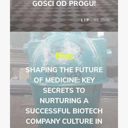
GOŚCI OD PROGU!
03, 2026
LIP
Blog
SHAPING THE FUTURE
OF MEDICINE: KEY
SECRETS TO
NURTURING A
SUCCESSFUL BIOTECH
COMPANY CULTURE IN