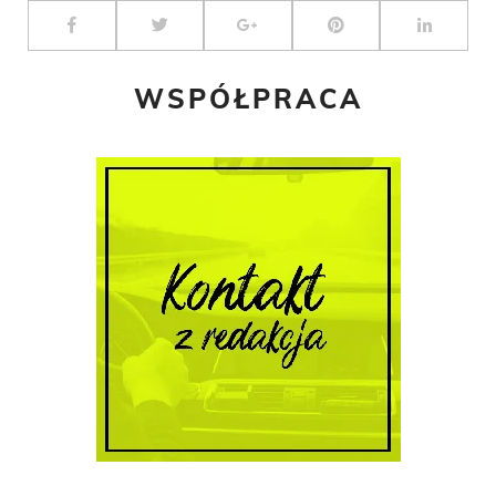
WSPÓŁPRACA